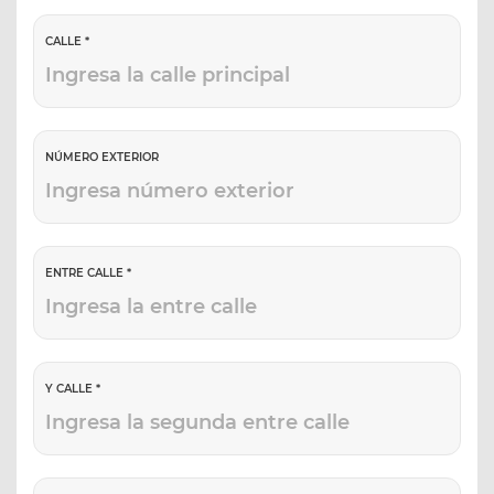
CALLE *
NÚMERO EXTERIOR
ENTRE CALLE *
Y CALLE *