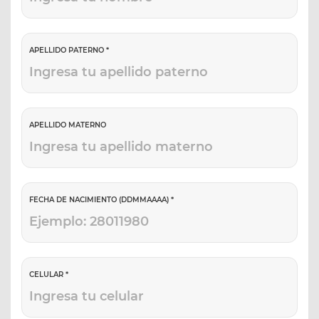
APELLIDO PATERNO *
APELLIDO MATERNO
FECHA DE NACIMIENTO (DDMMAAAA) *
CELULAR *