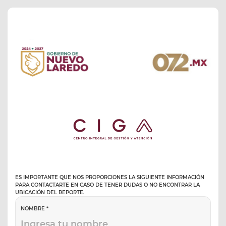
ES IMPORTANTE QUE NOS PROPORCIONES LA SIGUIENTE INFORMACIÓN
PARA CONTACTARTE EN CASO DE TENER DUDAS O NO ENCONTRAR LA
UBICACIÓN DEL REPORTE.
NOMBRE *