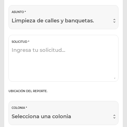
ASUNTO *
Limpieza de calles y banquetas.
SOLICITUD *
UBICACIÓN DEL REPORTE.
COLONIA *
Selecciona una colonia